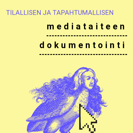
TILALLISEN JA TAPAHTUMALLISEN
mediataiteen
dokumentointi