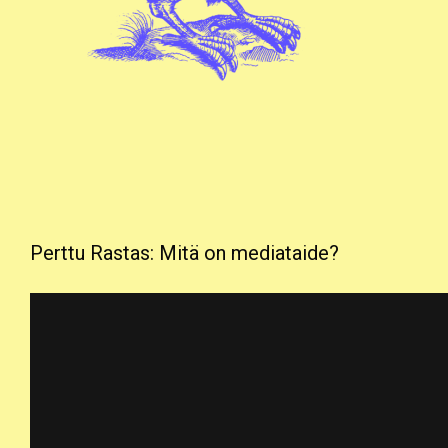
Perttu Rastas: Mitä on mediataide?