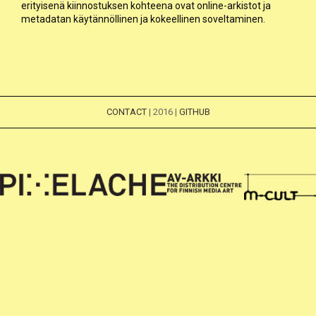
erityisenä kiinnostuksen kohteena ovat online-arkistot ja
metadatan käytännöllinen ja kokeellinen soveltaminen.
CONTACT
| 2016 |
GITHUB