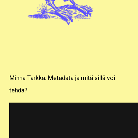
Minna Tarkka: Metadata ja mitä sillä voi
tehdä?