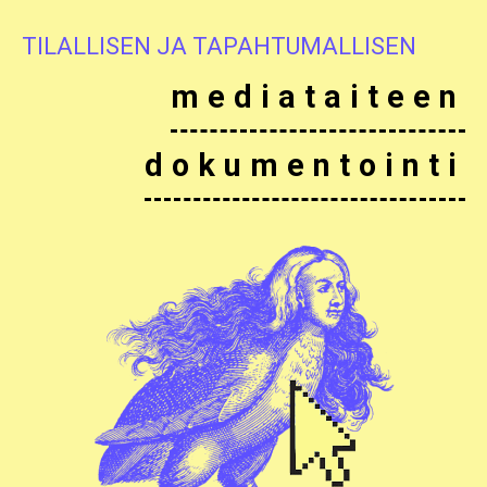
TILALLISEN JA TAPAHTUMALLISEN
mediataiteen
dokumentointi