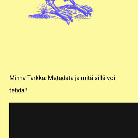
Minna Tarkka: Metadata ja mitä sillä voi
tehdä?