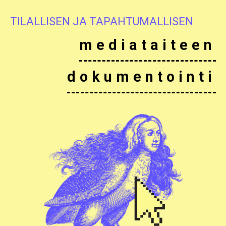
TILALLISEN JA TAPAHTUMALLISEN
mediataiteen
dokumentointi