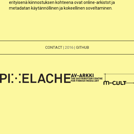
erityisenä kiinnostuksen kohteena ovat online-arkistot ja
metadatan käytännöllinen ja kokeellinen soveltaminen.
CONTACT
| 2016 |
GITHUB