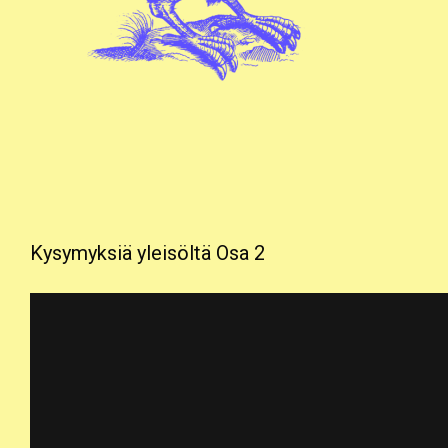
Kysymyksiä yleisöltä Osa 2