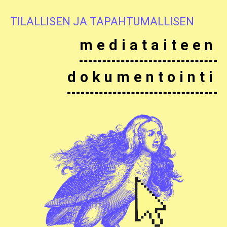
TILALLISEN JA TAPAHTUMALLISEN
mediataiteen
dokumentointi