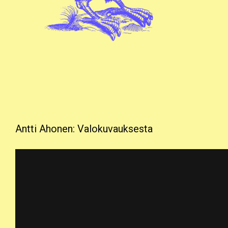
Antti Ahonen: Valokuvauksesta