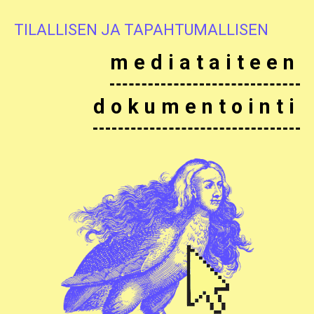
TILALLISEN JA TAPAHTUMALLISEN
mediataiteen
dokumentointi