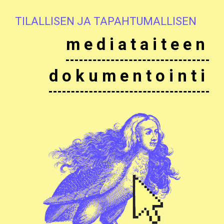
TILALLISEN JA TAPAHTUMALLISEN
mediataiteen
dokumentointi